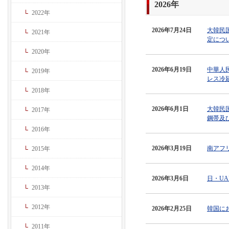
2026年
2022年
2026年7月24日
大韓民
2021年
定につ
2020年
2026年6月19日
中華人
2019年
レス冷
2018年
2026年6月1日
大韓民
2017年
鋼帯及
2016年
2026年3月19日
南アフ
2015年
2014年
2026年3月6日
日・U
2013年
2012年
2026年2月25日
韓国に
2011年