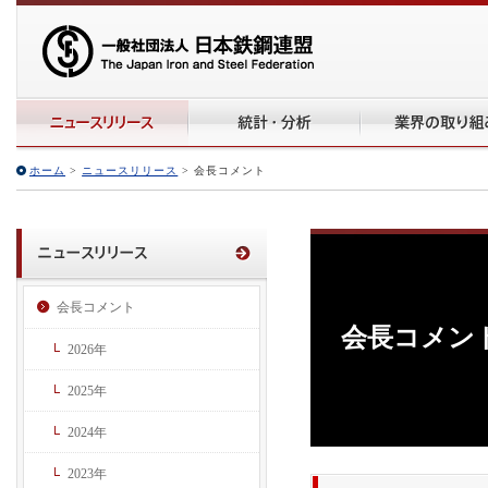
ホーム
>
ニュースリリース
> 会長コメント
会長コメント
会長コメン
2026年
2025年
2024年
2023年