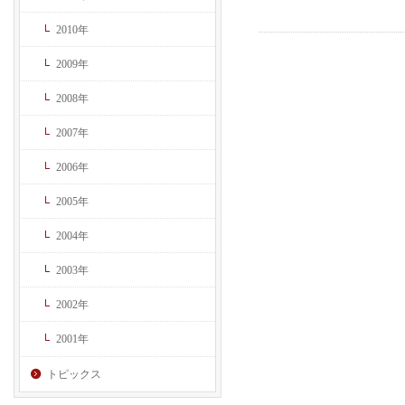
2010年
2009年
2008年
2007年
2006年
2005年
2004年
2003年
2002年
2001年
トピックス